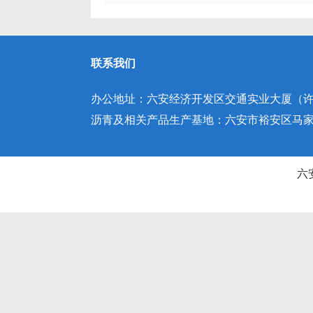
联系我们
办公地址：六安经济开发区交通实业大厦（许继
沥青及相关产品生产基地：六安市裕安区马家庵园
六