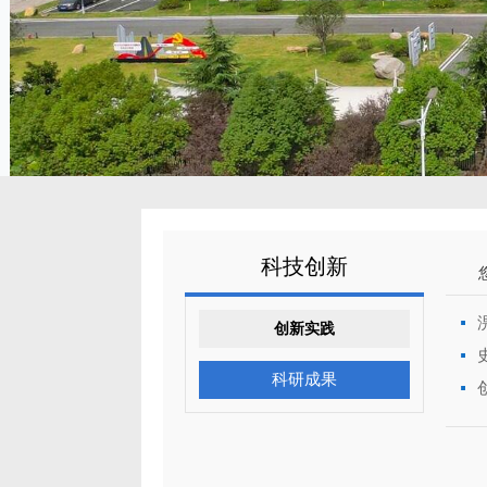
科技创新
创新实践
科研成果