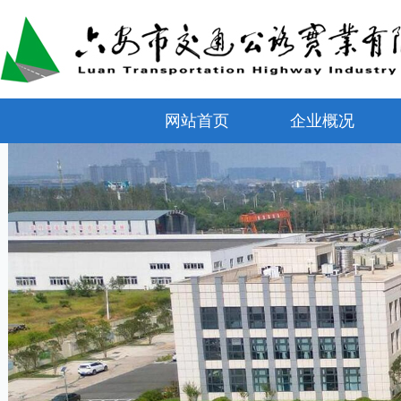
网站首页
企业概况