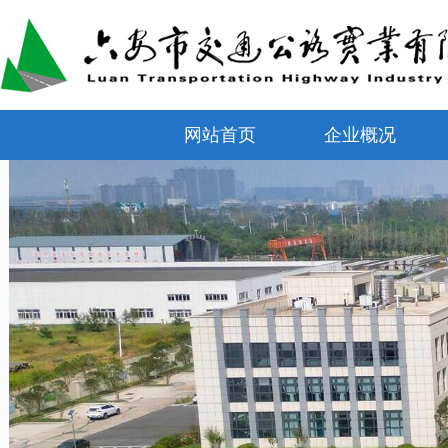
网站首页
企业概况