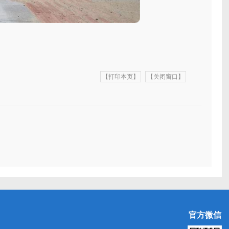
【打印本页】
【关闭窗口】
官方微信