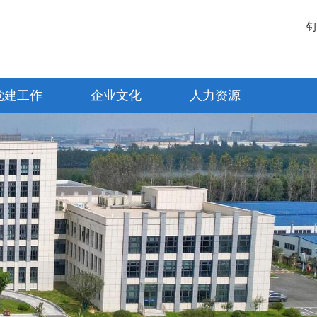
党建工作
企业文化
人力资源