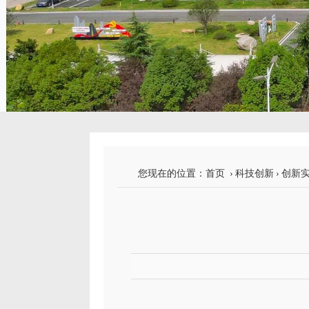
您现在的位置：
首页
›
科技创新
›
创新