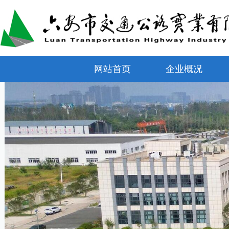
网站首页
企业概况