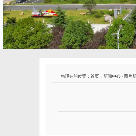
您现在的位置：
首页
›
新闻中心
›
图片