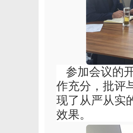
参加会议的
作充分，批评
现了从严从实
效果。