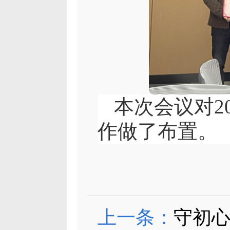
本次会议对2
作做了布置。
上一条：
守初心