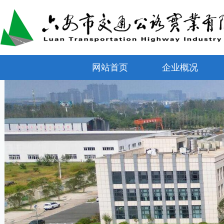
网站首页
企业概况