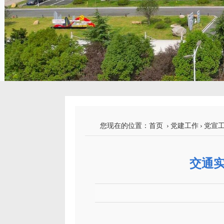
您现在的位置：
首页
›
党建工作
›
党宣
交通实