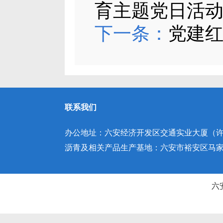
育主题党日活
下一条：
党建红
联系我们
办公地址：六安经济开发区交通实业大厦（许继
沥青及相关产品生产基地：六安市裕安区马家庵园
六