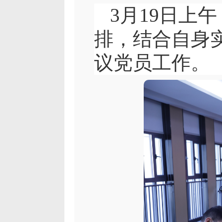
3
月19日上
排，结合自身实
议党员工作。