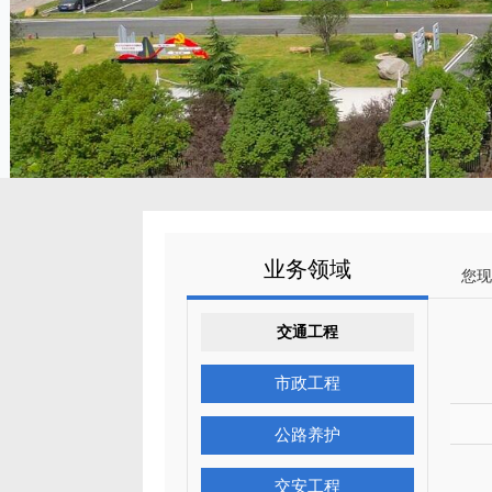
业务领域
您现
交通工程
市政工程
公路养护
交安工程