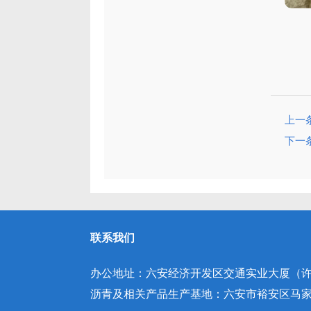
上一
下一
联系我们
办公地址：六安经济开发区交通实业大厦（许继
沥青及相关产品生产基地：六安市裕安区马家庵园