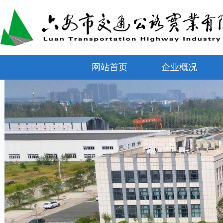
网站首页
企业概况