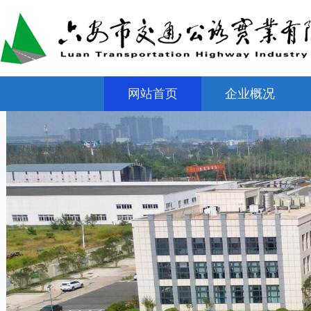
网站首页
企业概况