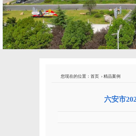
您现在的位置：
首页
›
精品案例
六安市20