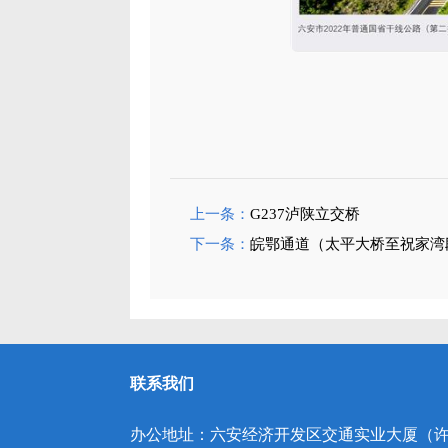
上一条：
G237泸陕立交桥
下一条：
皖鄂通道（太平大桥至祝家湾
联系我们
办公地址：六安经济开发区交通实业大厦（许继