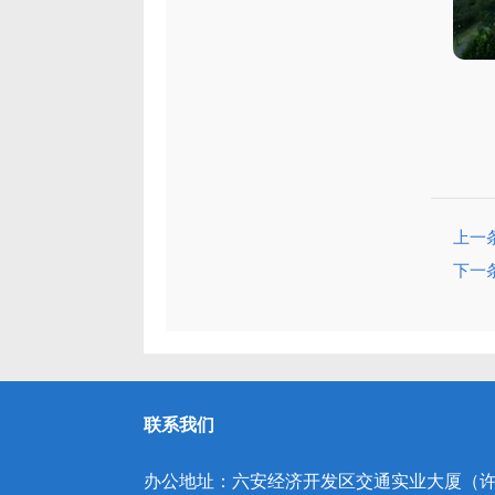
上一
下一
联系我们
办公地址：六安经济开发区交通实业大厦（许继