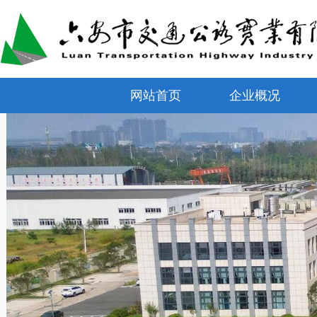
网站首页
企业概况