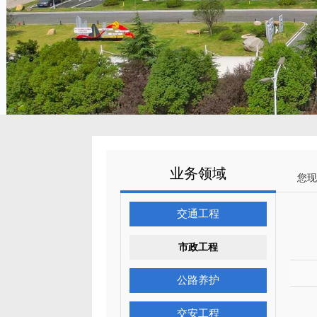
业务领域
您现
交通工程
市政工程
公路养护
交安工程